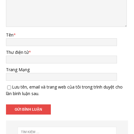
Tên
*
Thư điện tử
*
Trang Mạng
Lưu tên, email và trang web của tôi trong trình duyệt cho
lần bình luận sau.