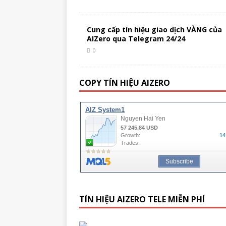
Cung cấp tín hiệu giao dịch VÀNG của
AIZero qua Telegram 24/24
0
COPY TÍN HIỆU AIZERO
TÍN HIỆU AIZERO TELE MIỄN PHÍ