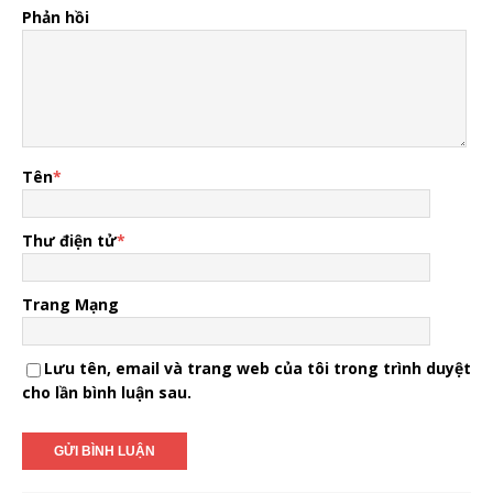
Phản hồi
Tên
*
Thư điện tử
*
Trang Mạng
Lưu tên, email và trang web của tôi trong trình duyệt
cho lần bình luận sau.