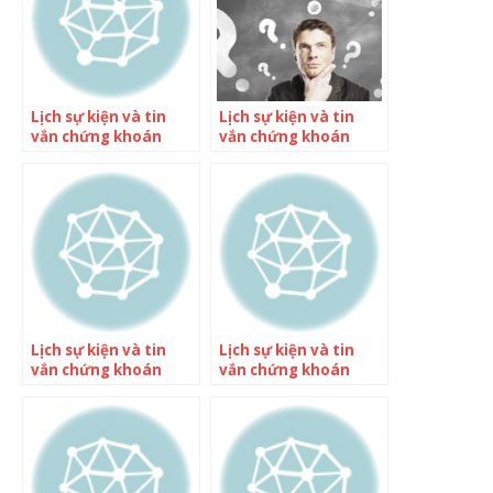
Lịch sự kiện và tin
Lịch sự kiện và tin
vắn chứng khoán
vắn chứng khoán
ngày 14/12
ngày 15/12
Lịch sự kiện và tin
Lịch sự kiện và tin
vắn chứng khoán
vắn chứng khoán
ngày 18/12
ngày 9/1