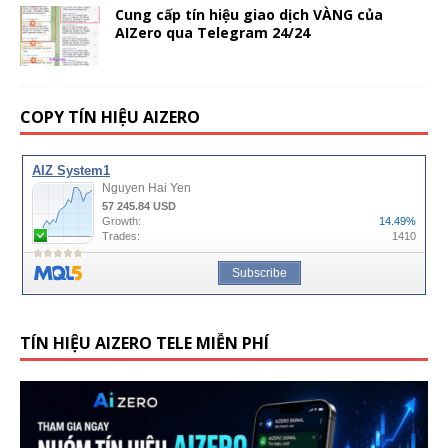
Cung cấp tín hiệu giao dịch VÀNG của
AIZero qua Telegram 24/24
COPY TÍN HIỆU AIZERO
TÍN HIỆU AIZERO TELE MIỄN PHÍ