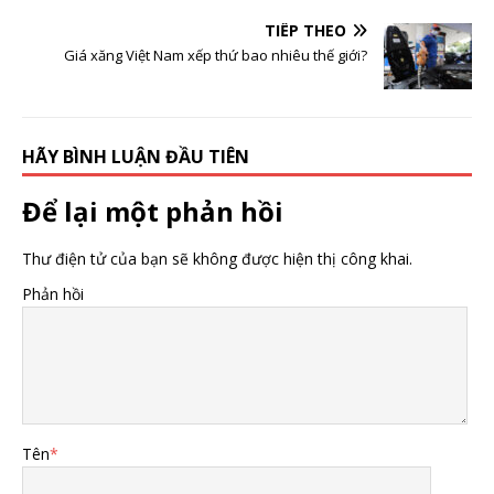
TIẾP THEO
Giá xăng Việt Nam xếp thứ bao nhiêu thế giới?
HÃY BÌNH LUẬN ĐẦU TIÊN
Để lại một phản hồi
Thư điện tử của bạn sẽ không được hiện thị công khai.
Phản hồi
Tên
*