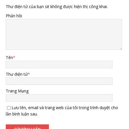
Thư điện tử của bạn sẽ không được hiện thị công khai.
Phản hồi
Tên
*
Thư điện tử
*
Trang Mạng
Lưu tên, email và trang web của tôi trong trình duyệt cho
lần bình luận sau.