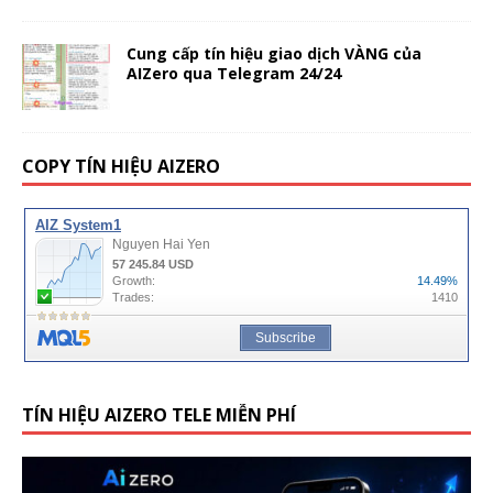
Cung cấp tín hiệu giao dịch VÀNG của
AIZero qua Telegram 24/24
COPY TÍN HIỆU AIZERO
TÍN HIỆU AIZERO TELE MIỄN PHÍ