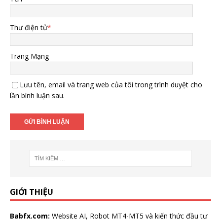
Thư điện tử
*
Trang Mạng
Lưu tên, email và trang web của tôi trong trình duyệt cho
lần bình luận sau.
GIỚI THIỆU
Babfx.com:
Website AI, Robot MT4-MT5 và kiến thức đầu tư