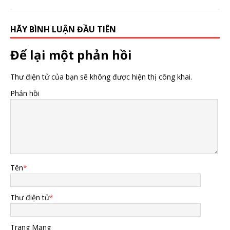
HÃY BÌNH LUẬN ĐẦU TIÊN
Để lại một phản hồi
Thư điện tử của bạn sẽ không được hiện thị công khai.
Phản hồi
Tên
*
Thư điện tử
*
Trang Mạng