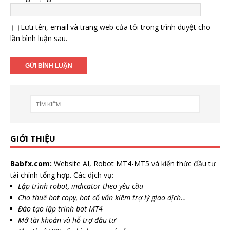
Lưu tên, email và trang web của tôi trong trình duyệt cho
lần bình luận sau.
GIỚI THIỆU
Babfx.com:
Website AI, Robot MT4-MT5 và kiến thức đầu tư
tài chính tổng hợp. Các dịch vụ:
Lập trình robot, indicator theo yêu cầu
Cho thuê bot copy, bot cố vấn kiêm trợ lý giao dịch…
Đào tạo lập trình bot MT4
Mở tài khoản và hỗ trợ đầu tư