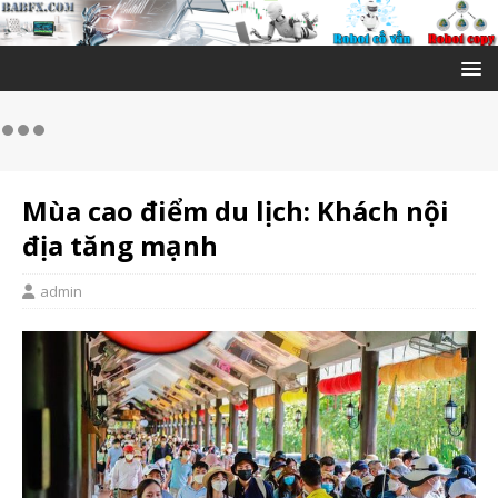
Mùa cao điểm du lịch: Khách nội
địa tăng mạnh
admin