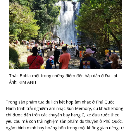
Thác Bobla-một trong những điểm đến hấp dẫn ở Đà Lạt
Ảnh: KIM ANH
Trong sản phẩm tua du lịch kết hợp âm nhạc ở Phú Quốc
Hành trình trải nghiệm âm nhạc Sun Memory, du khách không
chỉ được đến trên các chuyến bay hạng C, xe đưa rước theo
yêu cầu mà còn trải nghiệm sản phẩm du thuyền ở Phú Quốc,
ngắm bình minh hay hoàng hôn trong một không gian riêng tư.