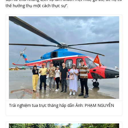
thể hưởng thụ một cách thực sự”.
Trải nghiệm tua trực thăng hấp dẫn Ảnh: PHẠM NGUYỄN