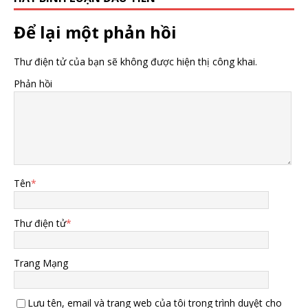
Để lại một phản hồi
Thư điện tử của bạn sẽ không được hiện thị công khai.
Phản hồi
Tên
*
Thư điện tử
*
Trang Mạng
Lưu tên, email và trang web của tôi trong trình duyệt cho