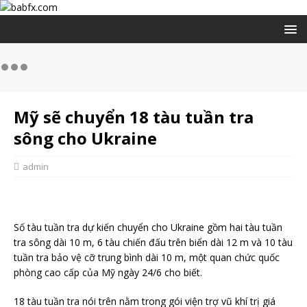
Mỹ sẽ chuyển 18 tàu tuần tra
sông cho Ukraine
admin
Số tàu tuần tra dự kiến chuyển cho Ukraine gồm hai tàu tuần
tra sông dài 10 m, 6 tàu chiến đấu trên biển dài 12 m và 10 tàu
tuần tra bảo vệ cỡ trung bình dài 10 m, một quan chức quốc
phòng cao cấp của Mỹ ngày 24/6 cho biết.
18 tàu tuần tra nói trên nằm trong gói viện trợ vũ khí trị giá