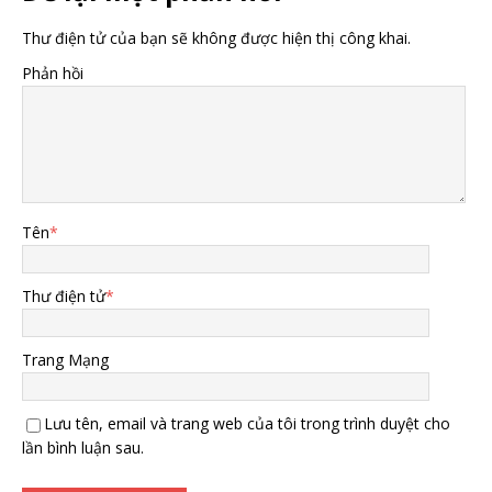
Thư điện tử của bạn sẽ không được hiện thị công khai.
Phản hồi
Tên
*
Thư điện tử
*
Trang Mạng
Lưu tên, email và trang web của tôi trong trình duyệt cho
lần bình luận sau.