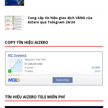
Cung cấp tín hiệu giao dịch VÀNG của
AIZero qua Telegram 24/24
COPY TÍN HIỆU AIZERO
TÍN HIỆU AIZERO TELE MIỄN PHÍ