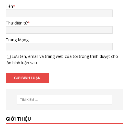
Tên
*
Thư điện tử
*
Trang Mạng
Lưu tên, email và trang web của tôi trong trình duyệt cho
lần bình luận sau.
GIỚI THIỆU