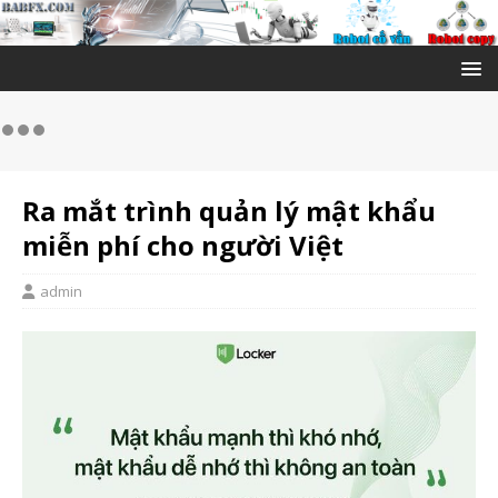
Ra mắt trình quản lý mật khẩu
miễn phí cho người Việt
admin