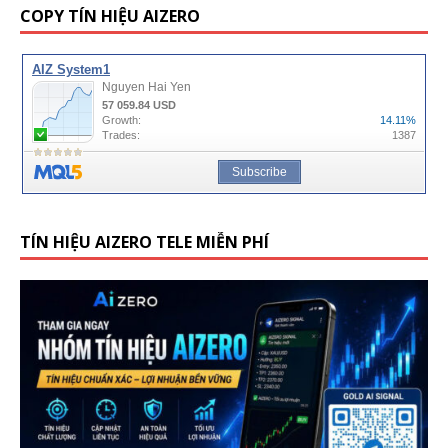
COPY TÍN HIỆU AIZERO
TÍN HIỆU AIZERO TELE MIỄN PHÍ