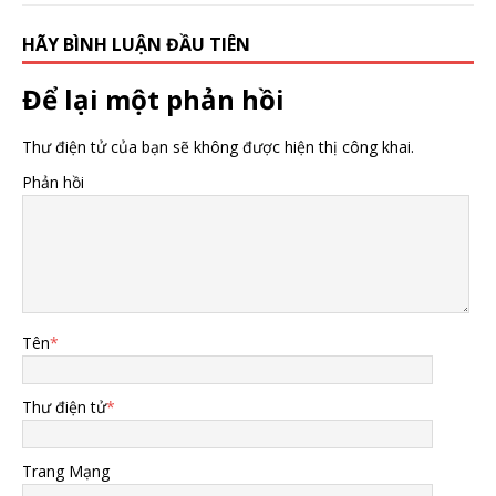
HÃY BÌNH LUẬN ĐẦU TIÊN
Để lại một phản hồi
Thư điện tử của bạn sẽ không được hiện thị công khai.
Phản hồi
Tên
*
Thư điện tử
*
Trang Mạng