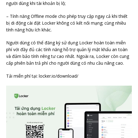
người dùng khi tài khoản bị lộ;
– Tính năng Offline mode cho phép truy cập ngay cả khi thiết
bị di động cài đặt Locker không có kết nối mạng; cùng nhiều
tính năng hữu ích khác.
Người dùng có thể đăng ký sử dụng Locker hoàn toàn miễn
phí với đầy đủ các tính năng hỗ trợ quản lý mật khẩu an toàn
và đảm bảo tính riêng tư cao nhất. Ngoài ra, Locker còn cung
cấp phiên bản trả phí cho người dùng có nhu cầu nâng cao.
Tải miễn phí tại: locker.io/download/