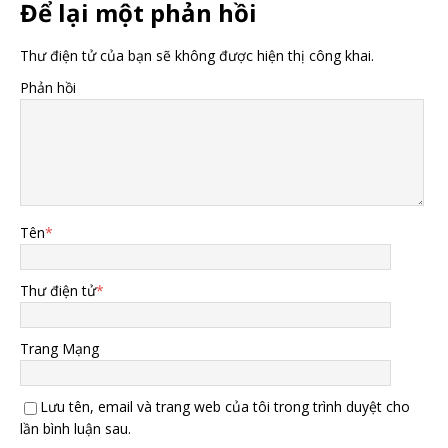
Để lại một phản hồi
Thư điện tử của bạn sẽ không được hiện thị công khai.
Phản hồi
Tên
*
Thư điện tử
*
Trang Mạng
Lưu tên, email và trang web của tôi trong trình duyệt cho
lần bình luận sau.