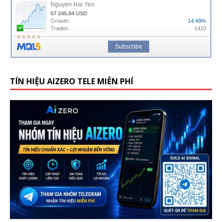
TÍN HIỆU AIZERO TELE MIỄN PHÍ