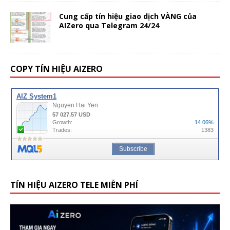
Cung cấp tín hiệu giao dịch VÀNG của
AIZero qua Telegram 24/24
COPY TÍN HIỆU AIZERO
TÍN HIỆU AIZERO TELE MIỄN PHÍ