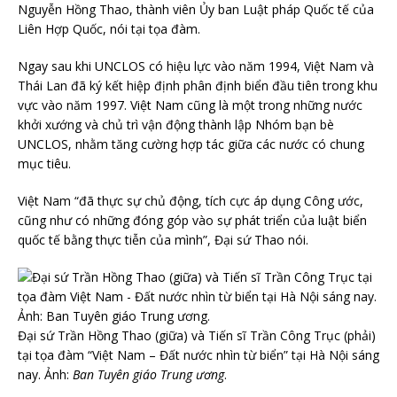
Nguyễn Hồng Thao, thành viên Ủy ban Luật pháp Quốc tế của
Liên Hợp Quốc, nói tại tọa đàm.
Ngay sau khi UNCLOS có hiệu lực vào năm 1994, Việt Nam và
Thái Lan đã ký kết hiệp định phân định biển đầu tiên trong khu
vực vào năm 1997. Việt Nam cũng là một trong những nước
khởi xướng và chủ trì vận động thành lập Nhóm bạn bè
UNCLOS, nhằm tăng cường hợp tác giữa các nước có chung
mục tiêu.
Việt Nam “đã thực sự chủ động, tích cực áp dụng Công ước,
cũng như có những đóng góp vào sự phát triển của luật biển
quốc tế bằng thực tiễn của mình”, Đại sứ Thao nói.
Đại sứ Trần Hồng Thao (giữa) và Tiến sĩ Trần Công Trục (phải)
tại tọa đàm “Việt Nam – Đất nước nhìn từ biển” tại Hà Nội sáng
nay. Ảnh:
Ban Tuyên giáo Trung ương
.