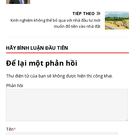
TIẾP THEO
Kinh nghiệm không thể bỏ qua với nhà đầu tư mới
muốn đổ tiền vào nhà đất
HÃY BÌNH LUẬN ĐẦU TIÊN
Để lại một phản hồi
Thư điện tử của bạn sẽ không được hiện thị công khai.
Phản hồi
Tên
*