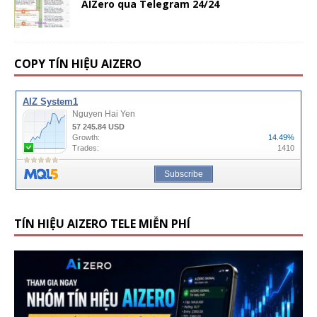
AIZero qua Telegram 24/24
COPY TÍN HIỆU AIZERO
TÍN HIỆU AIZERO TELE MIỄN PHÍ