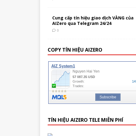
Cung cấp tín hiệu giao dịch VÀNG của
AIZero qua Telegram 24/24
0
COPY TÍN HIỆU AIZERO
TÍN HIỆU AIZERO TELE MIỄN PHÍ