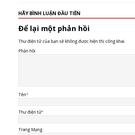
HÃY BÌNH LUẬN ĐẦU TIÊN
Để lại một phản hồi
Thư điện tử của bạn sẽ không được hiện thị công khai.
Phản hồi
Tên
*
Thư điện tử
*
Trang Mạng