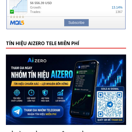
TÍN HIỆU AIZERO TELE MIỄN PHÍ