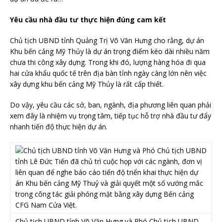
Yêu cầu nhà đầu tư thực hiện đúng cam kết
Chủ tịch UBND tỉnh Quảng Trị Võ Văn Hưng cho rằng, dự án
Khu bến cảng Mỹ Thủy là dự án trọng điểm kéo dài nhiều năm
chưa thi công xây dựng. Trong khi đó, lượng hàng hóa đi qua
hai cửa khẩu quốc tế trên địa bàn tỉnh ngày càng lớn nên việc
xây dựng khu bến cảng Mỹ Thủy là rất cấp thiết.
Do vậy, yêu cầu các sở, ban, ngành, địa phương liên quan phải
xem đây là nhiệm vụ trọng tâm, tiếp tục hỗ trợ nhà đầu tư đẩy
nhanh tiến độ thực hiện dự án.
Chủ tịch UBND tỉnh Võ Văn Hưng và Phó Chủ tịch UBND