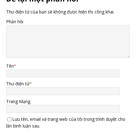
Thư điện tử của bạn sẽ không được hiện thị công khai.
Phản hồi
Tên
*
Thư điện tử
*
Trang Mạng
Lưu tên, email và trang web của tôi trong trình duyệt cho
lần bình luận sau.