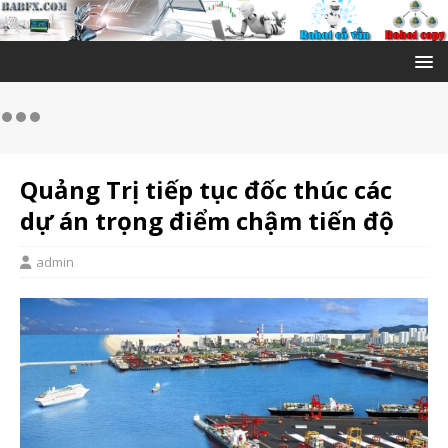
Quảng Trị tiếp tục đốc thúc các
dự án trọng điểm chậm tiến độ
admin