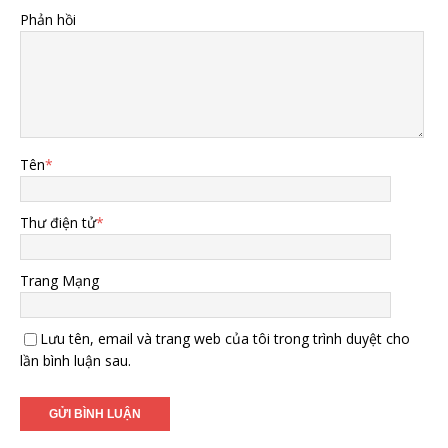
Phản hồi
Tên
*
Thư điện tử
*
Trang Mạng
Lưu tên, email và trang web của tôi trong trình duyệt cho
lần bình luận sau.