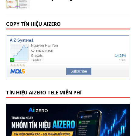
COPY TÍN HIỆU AIZERO
TÍN HIỆU AIZERO TELE MIỄN PHÍ