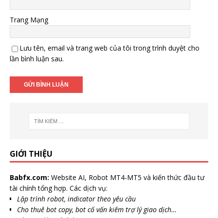
Trang Mạng
Lưu tên, email và trang web của tôi trong trình duyệt cho
lần bình luận sau.
GIỚI THIỆU
Babfx.com:
Website AI, Robot MT4-MT5 và kiến thức đầu tư
tài chính tổng hợp. Các dịch vụ:
Lập trình robot, indicator theo yêu cầu
Cho thuê bot copy, bot cố vấn kiêm trợ lý giao dịch…