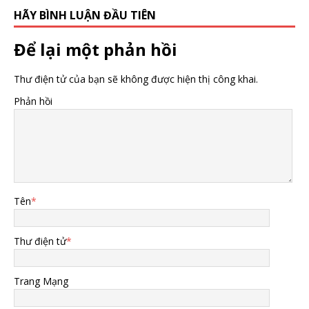
HÃY BÌNH LUẬN ĐẦU TIÊN
Để lại một phản hồi
Thư điện tử của bạn sẽ không được hiện thị công khai.
Phản hồi
Tên
*
Thư điện tử
*
Trang Mạng