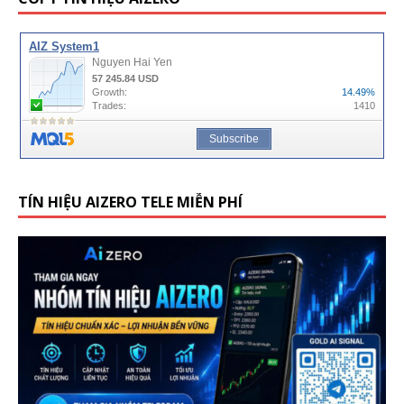
TÍN HIỆU AIZERO TELE MIỄN PHÍ