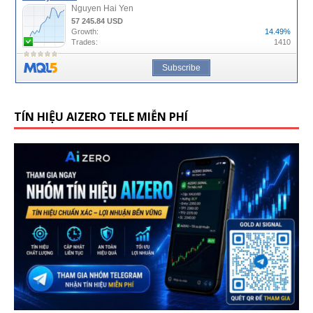
TÍN HIỆU AIZERO TELE MIỄN PHÍ