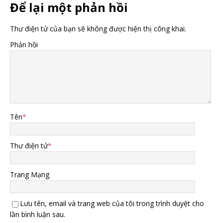
Để lại một phản hồi
Thư điện tử của bạn sẽ không được hiện thị công khai.
Phản hồi
Tên
*
Thư điện tử
*
Trang Mạng
Lưu tên, email và trang web của tôi trong trình duyệt cho
lần bình luận sau.