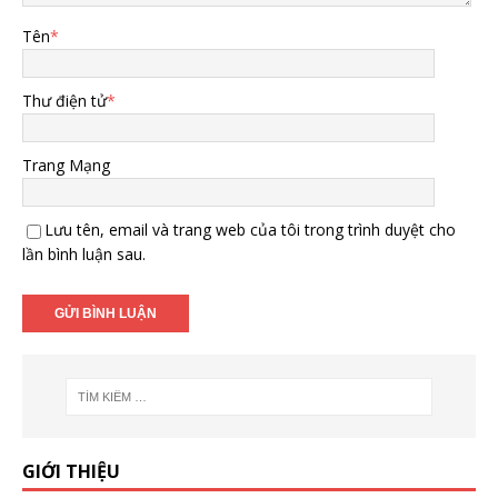
Tên
*
Thư điện tử
*
Trang Mạng
Lưu tên, email và trang web của tôi trong trình duyệt cho
lần bình luận sau.
GIỚI THIỆU