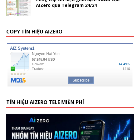
AIZero qua Telegram 24/24
COPY TÍN HIỆU AIZERO
TÍN HIỆU AIZERO TELE MIỄN PHÍ