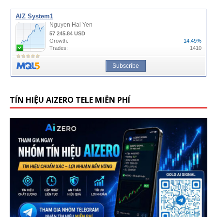
TÍN HIỆU AIZERO TELE MIỄN PHÍ