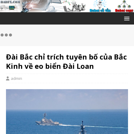
Đài Bắc chỉ trích tuyên bố của Bắc
Kinh về eo biển Đài Loan
admin