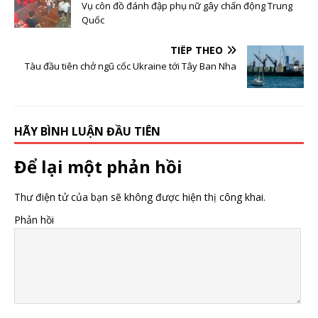
Vụ côn đồ đánh đập phụ nữ gây chấn động Trung
Quốc
TIẾP THEO
Tàu đầu tiên chở ngũ cốc Ukraine tới Tây Ban Nha
HÃY BÌNH LUẬN ĐẦU TIÊN
Để lại một phản hồi
Thư điện tử của bạn sẽ không được hiện thị công khai.
Phản hồi