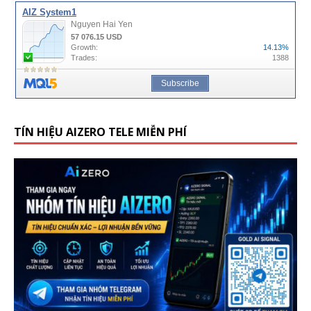
TÍN HIỆU AIZERO TELE MIỄN PHÍ