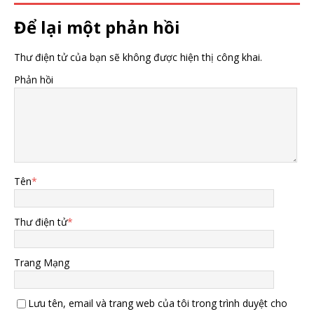
Để lại một phản hồi
Thư điện tử của bạn sẽ không được hiện thị công khai.
Phản hồi
Tên
*
Thư điện tử
*
Trang Mạng
Lưu tên, email và trang web của tôi trong trình duyệt cho