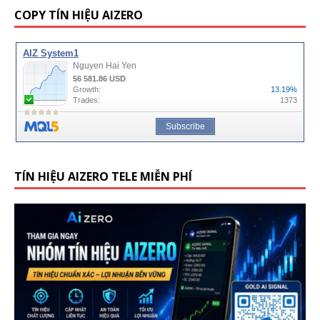
COPY TÍN HIỆU AIZERO
TÍN HIỆU AIZERO TELE MIỄN PHÍ