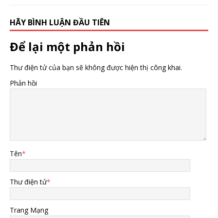
HÃY BÌNH LUẬN ĐẦU TIÊN
Để lại một phản hồi
Thư điện tử của bạn sẽ không được hiện thị công khai.
Phản hồi
Tên
*
Thư điện tử
*
Trang Mạng