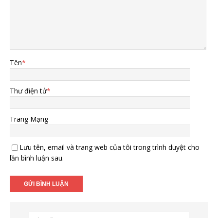
Tên
*
Thư điện tử
*
Trang Mạng
Lưu tên, email và trang web của tôi trong trình duyệt cho
lần bình luận sau.