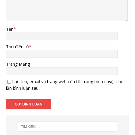
Tên
*
Thư điện tử
*
Trang Mạng
Lưu tên, email và trang web của tôi trong trình duyệt cho
lần bình luận sau.