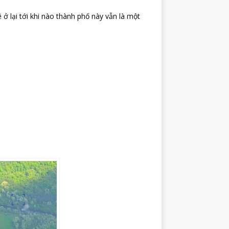
ẽ ở lại tới khi nào thành phố này vẫn là một