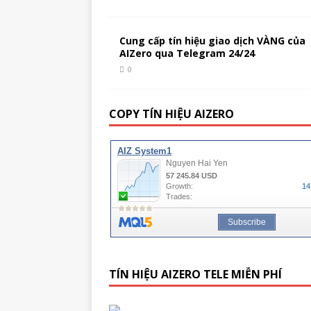
Cung cấp tín hiệu giao dịch VÀNG của
AIZero qua Telegram 24/24
0
COPY TÍN HIỆU AIZERO
TÍN HIỆU AIZERO TELE MIỄN PHÍ