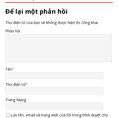
Để lại một phản hồi
Thư điện tử của bạn sẽ không được hiện thị công khai.
Phản hồi
Tên
*
Thư điện tử
*
Trang Mạng
Lưu tên, email và trang web của tôi trong trình duyệt cho