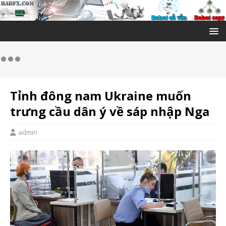
Tỉnh đông nam Ukraine muốn
trưng cầu dân ý về sáp nhập Nga
admin