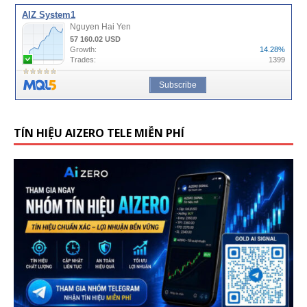
TÍN HIỆU AIZERO TELE MIỄN PHÍ