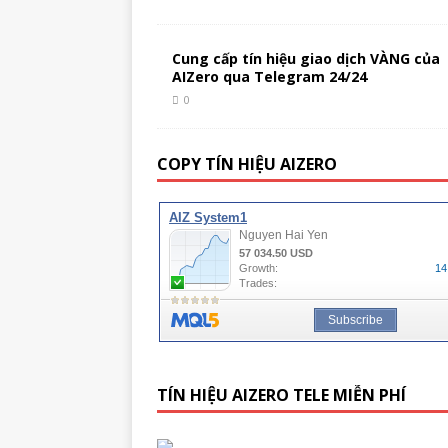
Cung cấp tín hiệu giao dịch VÀNG của
AIZero qua Telegram 24/24
0
COPY TÍN HIỆU AIZERO
TÍN HIỆU AIZERO TELE MIỄN PHÍ