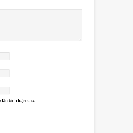
 lần bình luận sau.