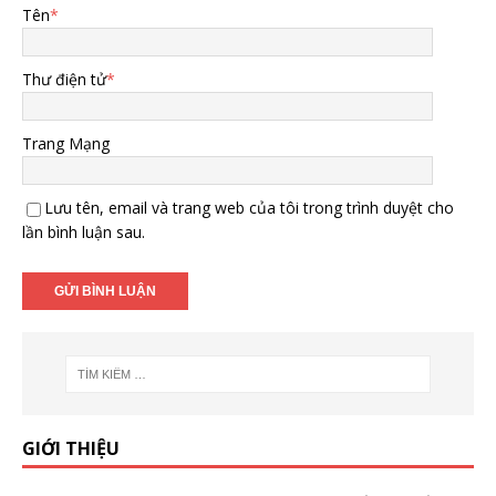
Tên
*
Thư điện tử
*
Trang Mạng
Lưu tên, email và trang web của tôi trong trình duyệt cho
lần bình luận sau.
GIỚI THIỆU