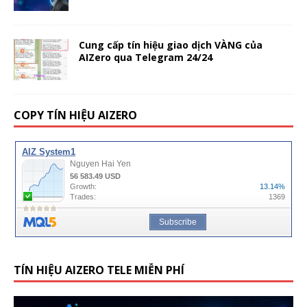
Cung cấp tín hiệu giao dịch VÀNG của
AIZero qua Telegram 24/24
COPY TÍN HIỆU AIZERO
TÍN HIỆU AIZERO TELE MIỄN PHÍ