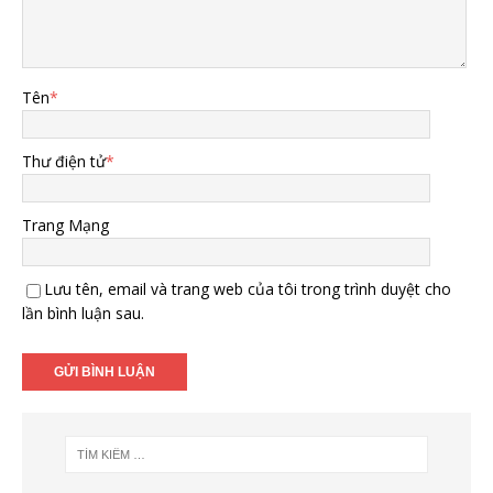
Tên
*
Thư điện tử
*
Trang Mạng
Lưu tên, email và trang web của tôi trong trình duyệt cho
lần bình luận sau.