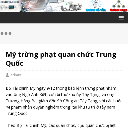
Mỹ trừng phạt quan chức Trung
Quốc
admin
Bộ Tài chính Mỹ ngày 9/12 thông báo lệnh trừng phạt nhằm
vào ông Ngô Anh Kiệt, cựu bí thư khu ủy Tây Tạng, và ông
Trương Hồng Ba, giám đốc Sở Công an Tây Tạng, với các buộc
“vi phạm nhân quyền nghiêm trọng” tại khu tự trị ở tây nam
Trung Quốc.
Theo Bộ Tài chính Mỹ, các quan chức, cựu quan chức bị liệt