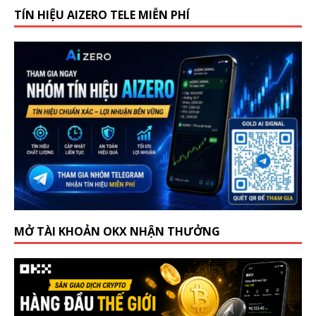
TÍN HIỆU AIZERO TELE MIỄN PHÍ
MỞ TÀI KHOẢN OKX NHẬN THƯỞNG