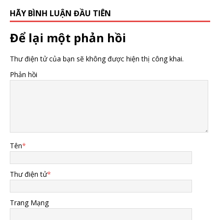
HÃY BÌNH LUẬN ĐẦU TIÊN
Để lại một phản hồi
Thư điện tử của bạn sẽ không được hiện thị công khai.
Phản hồi
Tên
*
Thư điện tử
*
Trang Mạng