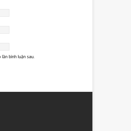
 lần bình luận sau.