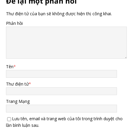
Để lại một phản hồi
Thư điện tử của bạn sẽ không được hiện thị công khai.
Phản hồi
Tên
*
Thư điện tử
*
Trang Mạng
Lưu tên, email và trang web của tôi trong trình duyệt cho
lần bình luận sau.