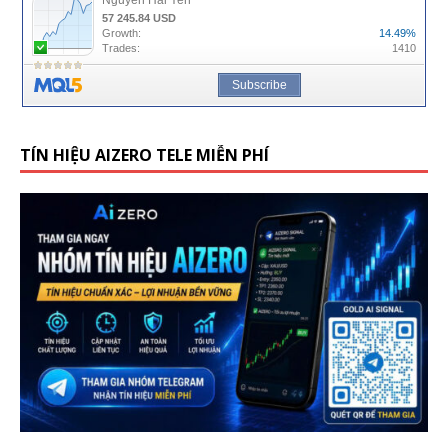
TÍN HIỆU AIZERO TELE MIỄN PHÍ