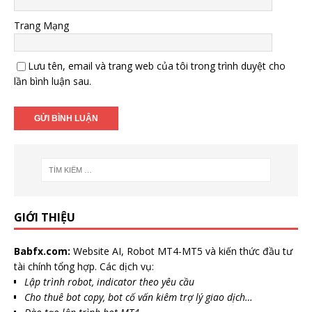
Trang Mạng
Lưu tên, email và trang web của tôi trong trình duyệt cho
lần bình luận sau.
GIỚI THIỆU
Babfx.com:
Website AI, Robot MT4-MT5 và kiến thức đầu tư
tài chính tổng hợp. Các dịch vụ:
Lập trình robot, indicator theo yêu cầu
Cho thuê bot copy, bot cố vấn kiêm trợ lý giao dịch…