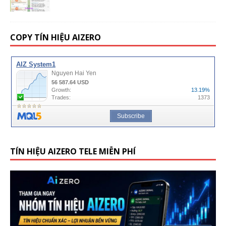
COPY TÍN HIỆU AIZERO
TÍN HIỆU AIZERO TELE MIỄN PHÍ